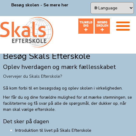
Besøg skolen - Se mere her
×
Besøg Skals Efterskole
Oplev hverdagen og mærk fællesskabet
Overvejer du Skals Efterskole?
Så kom forbi til en besøgsdag og oplev skolen i virkeligheden.
Her får du og dine forældre mulighed for at mærke stemningen, se
faciliteterne og få svar på alle de spørgsmål, der dukker op, når
man skal vælge efterskole.
Det sker på dagen
Introduktion til livet på Skals Efterskole