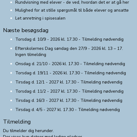
Rundvisning med elever - de ved, hvordan det er at gå her
Mulighed for at stille spørgsmål til både elever og ansatte
Let anretning i spisesalen
Næste besøgsdag
Torsdag d. 10/9 - 2026 kl. 17.30 - Tilmelding nødvendig
Efterskolernes Dag søndag den 27/9 - 2026 kl. 13 – 17.
Ingen tilmelding
Onsdag d. 21/10 - 2026 kl. 17.30 - Tilmelding nødvendig
Torsdag d. 19/11 - 2026 kl. 17.30 - Tilmelding nødvendig
Tirsdag d. 12/1 - 2027 kl. 17.30 - Tilmelding nødvendig
Torsdag d. 11/2 - 2027 kl. 17.30 - Tilmelding nødvendig
Tirsdag d. 16/3 - 2027 kl. 17.30 - Tilmelding nødvendig
Tirsdag d. 4/5 - 2027 kl. 17.30 - Tilmelding nødvendig
Tilmelding
Du tilmelder dig herunder.
Der vises kun datoer med ledige pladser.